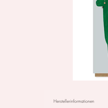
Herstellerinformationen