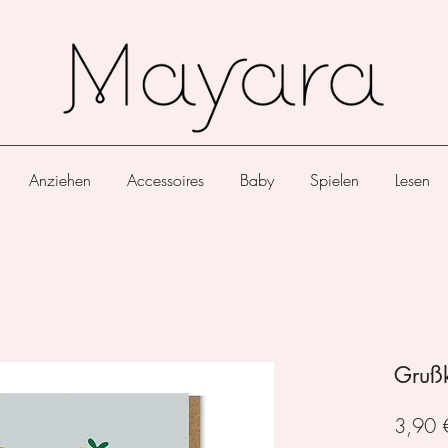
Anziehen
Accessoires
Baby
Spielen
Lesen
Grußk
3,90 