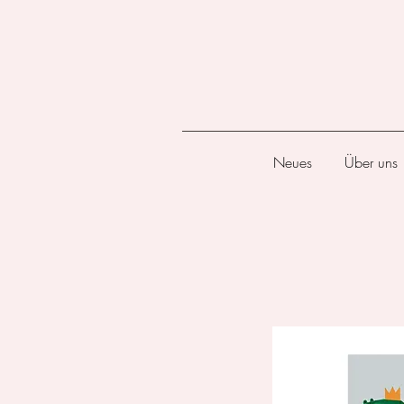
Neues
Über uns