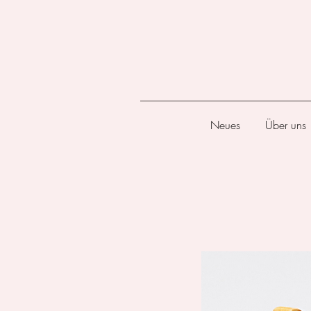
Neues
Über uns