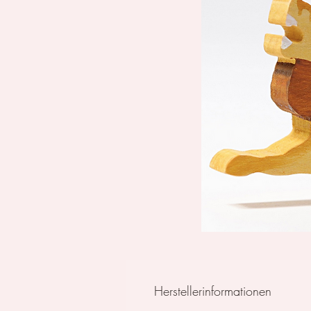
Herstellerinformationen