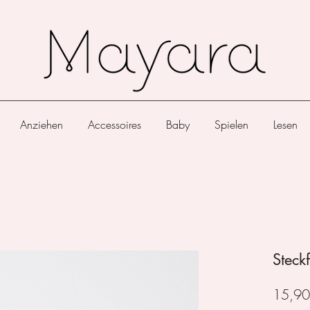
Anziehen
Accessoires
Baby
Spielen
Lesen
Steck
15,90