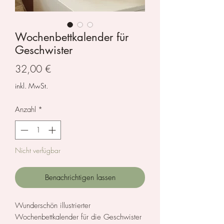
Wochenbettkalender für
Geschwister
Preis
32,00 €
inkl. MwSt.
Anzahl
*
Nicht verfügbar
Benachrichtigen lassen
Wunderschön illustrierter
Wochenbettkalender für die Geschwister