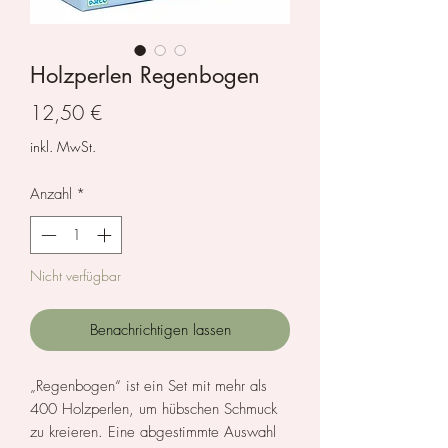
Holzperlen Regenbogen
Preis
12,50 €
inkl. MwSt.
Anzahl
*
Nicht verfügbar
Benachrichtigen lassen
„Regenbogen“ ist ein Set mit mehr als
400 Holzperlen, um hübschen Schmuck
zu kreieren. Eine abgestimmte Auswahl