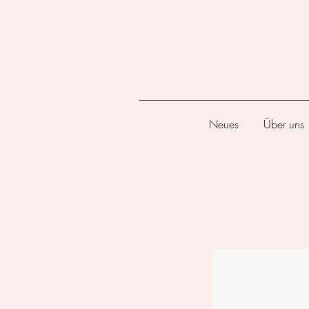
Neues
Über uns