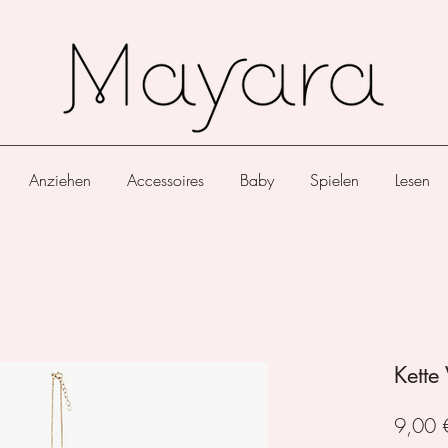
Anziehen
Accessoires
Baby
Spielen
Lesen
Kette
9,00 