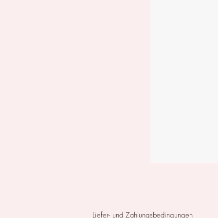
Liefer- und Zahlungsbedingungen