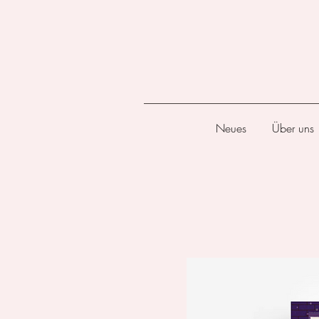
Neues
Über uns