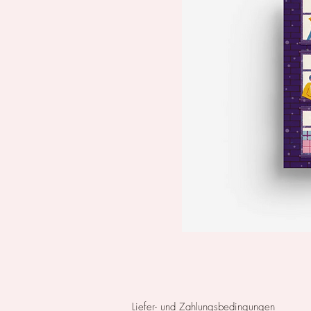
Liefer- und Zahlungsbedingungen