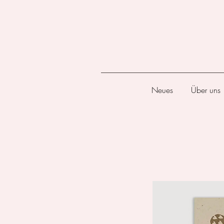
Neues
Über uns