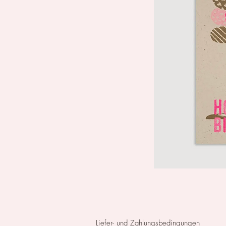
Liefer- und Zahlungsbedingungen