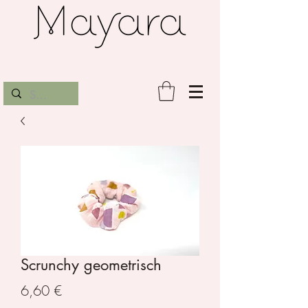
Scrunchy geometrisch
Preis
6,60 €