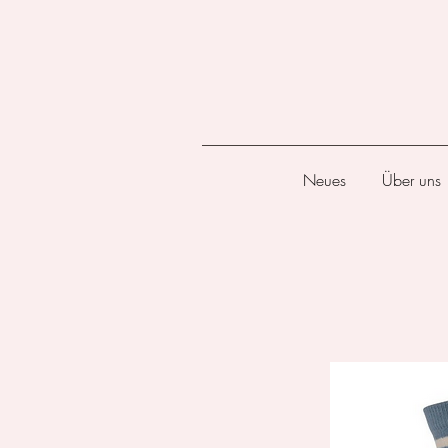
Neues
Über uns