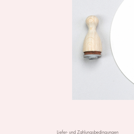
Liefer- und Zahlungsbedingungen