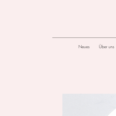
Neues
Über uns