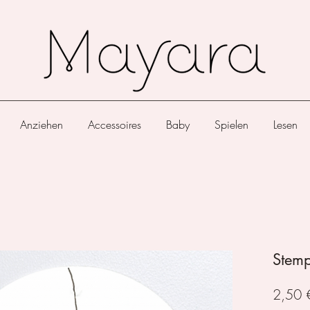
Anziehen
Accessoires
Baby
Spielen
Lesen
Stemp
2,50 