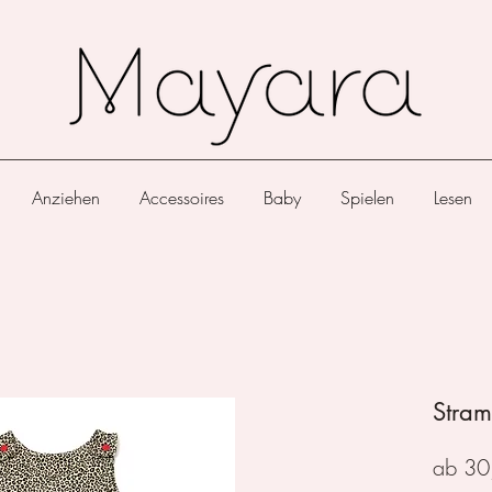
Anziehen
Accessoires
Baby
Spielen
Lesen
Stram
ab
30