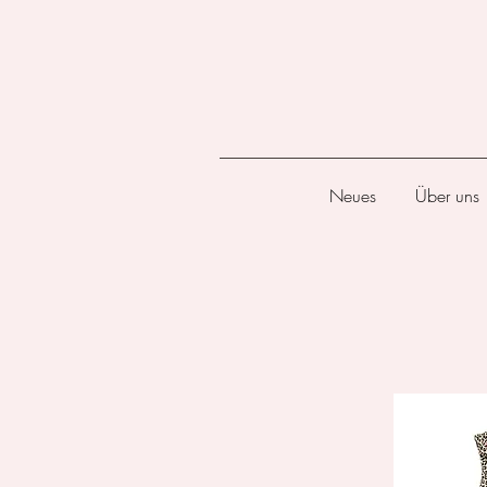
Neues
Über uns