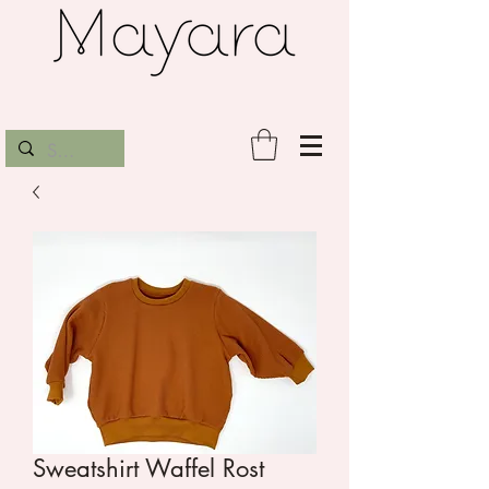
Sweatshirt Waffel Rost