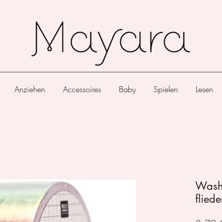
Anziehen
Accessoires
Baby
Spielen
Lesen
Washi
fliede