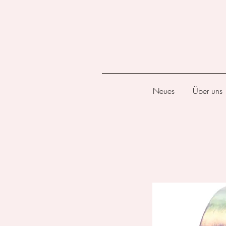
Neues
Über uns