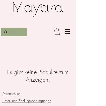
Es gibt keine Produkte zum
Anzeigen.
Datenschutz
Liefer- und Zahlungsbedingungen